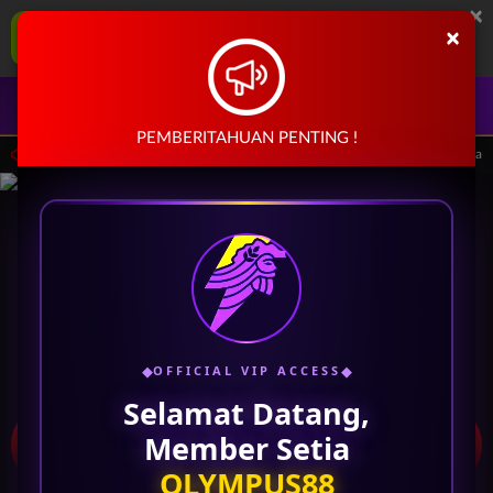
×
OLYMPUS88 Aplikasi Mobile
×
UNDUH
Jangan tampilkan lagi hari ini
Masuk
Daftar
PEMBERITAHUAN PENTING !
i 15.00.00 sampai 30-Sep-2026 15.00.00. Selama waktu ini, PP Virtual Sports perma
◆
◆
OFFICIAL VIP ACCESS
JACKPOT
PLAY
Selamat Datang,
IDR
12,690,996,173
Member Setia
OLYMPUS88