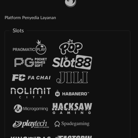
Platform Penyedia Layanan
Slots