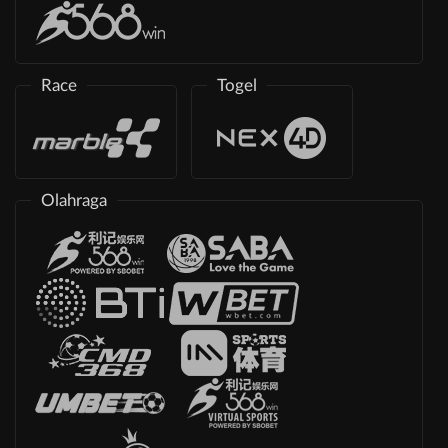
Race
Togel
Olahraga