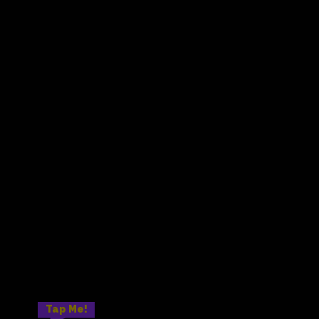
Tap Me!