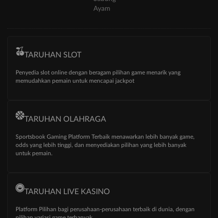
Ayam
TARUHAN SLOT
Penyedia slot online dengan beragam pilihan game menarik yang
memudahkan pemain untuk mencapai jackpot
TARUHAN OLAHRAGA
Sportsbook Gaming Platform Terbaik menawarkan lebih banyak game,
odds yang lebih tinggi, dan menyediakan pilihan yang lebih banyak
untuk pemain.
TARUHAN LIVE KASINO
Platform Pilihan bagi perusahaan-perusahaan terbaik di dunia, dengan
pilihan variasi game terbanyak