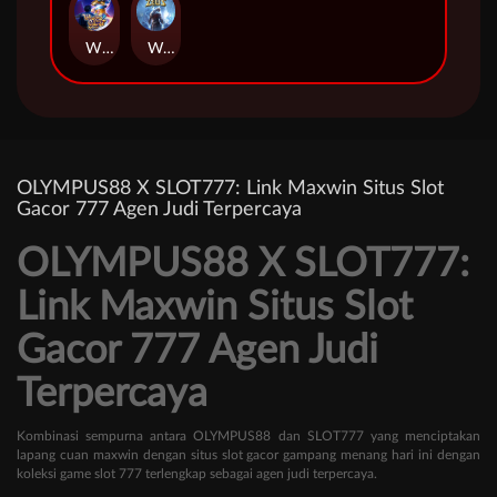
Wishes of the Genie
Wrath of Zeus
OLYMPUS88 X SLOT777: Link Maxwin Situs Slot
Gacor 777 Agen Judi Terpercaya
OLYMPUS88 X SLOT777:
Link Maxwin Situs Slot
Gacor 777 Agen Judi
Terpercaya
Kombinasi sempurna antara OLYMPUS88 dan SLOT777 yang menciptakan
lapang cuan maxwin dengan situs slot gacor gampang menang hari ini dengan
koleksi game slot 777 terlengkap sebagai agen judi terpercaya.