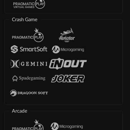
Crash Game
Arcade