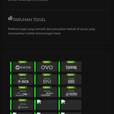
TARUHAN TOGEL
Platform togel yang menarik dari perusahan terbaik di dunia yang
menawarkan hadiah kemenangan besar