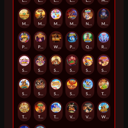
Las Vegas Party
Legend of the White and Green Snake
Lion Dance Fortune
Lucky Zhu
Lulu's Enchanted Forest
Mahjong Fortune
Mayan Gold Hunt
Mega Wild Safari
Mochi Mochi
Muay Thai Arena
Nomikai Fever
Mysteries of Pandora
Pawsome Xmas
Persian Gems
Wild West Saloon
Pumpkin Night
Queen of Aztec
Rave On
Sakura Neko
Samba Fiesta
SanGuo - The Brotherhood
Sexy Christmas Sirens
Spirits Fiesta
Spring Harvest
Stallion Princess
Steampunk Reloaded
Surgary bonanza
Super Phoenix
Surf Monkey
Taco Truck Delight
Temple of Gods
TNT Fiesta
Tower of Riches
Vault of Riches
Viking Valor
Wild Fish Hunter