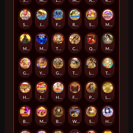
Skull Lord
Monkey King
Last Valkyrie
Miracle Ring
Aero Adventure
Royal Princess
Secret Ball
Journey to the Abyss
Frozen Blade
Reel Bass Family
Sugar Crush!
Magic Candy Factory
Mountain Spirit
Moonlight Cats
Tiggy Luck
Cleo’s Fortune
Queen's Bow
Medusa’s Blessing
Golden Kitty
Yummy Kitchen
Gold Mine Rush
The Fates of Sisters
Lost Treasure
Toy of Legend
Hot Safari Run
Jam Crush
Hottie’s Vacation
Festival of the Dead
Pirate's Treasure
Lucky Goldbar
Buffalo Begins
Mega Sevens
Book of Pharaoh
Western Sherrif
Secret of Goddess
Hottie’s Paradise