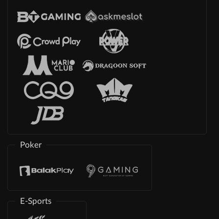
Poker
E-Sports