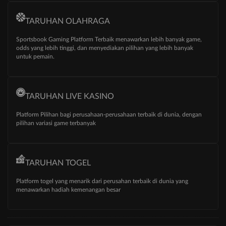
TARUHAN OLAHRAGA
Sportsbook Gaming Platform Terbaik menawarkan lebih banyak game,
odds yang lebih tinggi, dan menyediakan pilihan yang lebih banyak
untuk pemain.
TARUHAN LIVE KASINO
Platform Pilihan bagi perusahaan-perusahaan terbaik di dunia, dengan
pilihan variasi game terbanyak
TARUHAN TOGEL
Platform togel yang menarik dari perusahan terbaik di dunia yang
menawarkan hadiah kemenangan besar