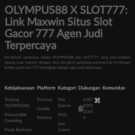
OLYMPUS88 X SLOT777:
Link Maxwin Situs Slot
Gacor 777 Agen Judi
Terpercaya
Kombinasi sempurna antara OLYMPUS88 dan SLOT777 yang menciptakan
lapang cuan maxwin dengan situs slot gacor gampang menang hari ini dengan
koleksi game slot 777 terlengkap sebagai agen judi terpercaya.
Kebijaksanaan
Platform
Kategori
Dukungan
Komunitas
Tentang
Promosi
Hot
6287
OLYMPUS88
Games
8292
Loyalty
2163
Responsible
Slots
Referral
6
Gambling
Live
Pusat Bantuan
Casino