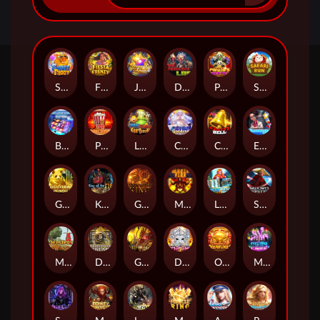
Shoot Piggy
Fiesta Frenzy
Jewely Spin
Dr.Franken’s Lab
Panda’s Jackpot
Safari Run
BigBang Spin
Pop Popcorns
Little Witch's Fortune
Celestial Goddess
Cherry Bell
Elizabeth Lab
Golden Panda
King of Pig
Gold of the King
Magic Fire
Lucky Waterfalls
Sword Master
Mystery Wind
Detective’s Dream
Gold Dragon
Diamond Mask
Oriental Treasures
Mega Cave