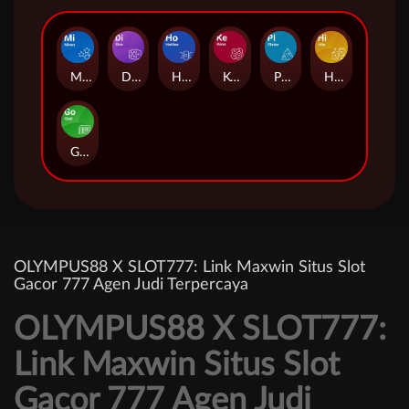
Mines
Dice
Hotline
Keno
Plinko
Hilo
Goal
OLYMPUS88 X SLOT777: Link Maxwin Situs Slot
Gacor 777 Agen Judi Terpercaya
OLYMPUS88 X SLOT777:
Link Maxwin Situs Slot
Gacor 777 Agen Judi