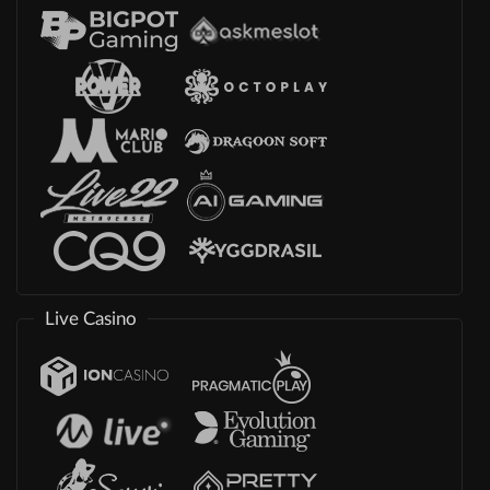
Live Casino