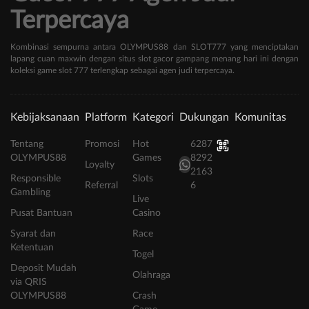
Terpercaya
Kombinasi sempurna antara OLYMPUS88 dan SLOT777 yang menciptakan
lapang cuan maxwin dengan situs slot gacor gampang menang hari ini dengan
koleksi game slot 777 terlengkap sebagai agen judi terpercaya.
Kebijaksanaan
Platform
Kategori
Dukungan
Komunitas
Tentang
Promosi
Hot
6287
OLYMPUS88
Games
8292
Loyalty
2163
Responsible
Slots
Referral
6
Gambling
Live
Pusat Bantuan
Casino
Syarat dan
Race
Ketentuan
Togel
Deposit Mudah
Olahraga
via QRIS
OLYMPUS88
Crash