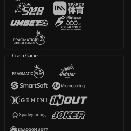
Crash Game