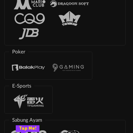
Poker
E-Sports
Sabung Ayam
Tap Me!