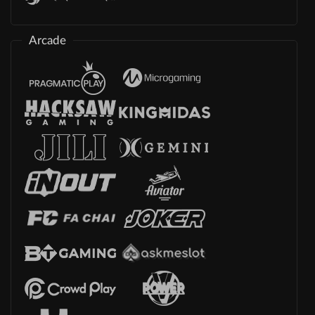
Arcade