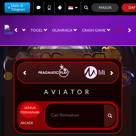
Main di
MASUK
DAF
Telegram
NO
RACE
TOGEL
OLAHRAGA
CRASH GAME
ARCADE
AVIATOR
SEMUA
PERMAINAN
ARCADE