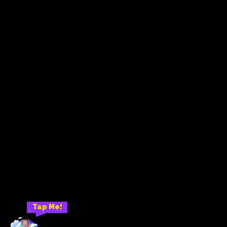
Tap Me!