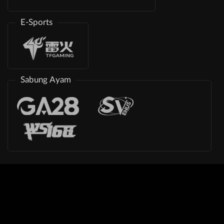
E-Sports
Sabung Ayam