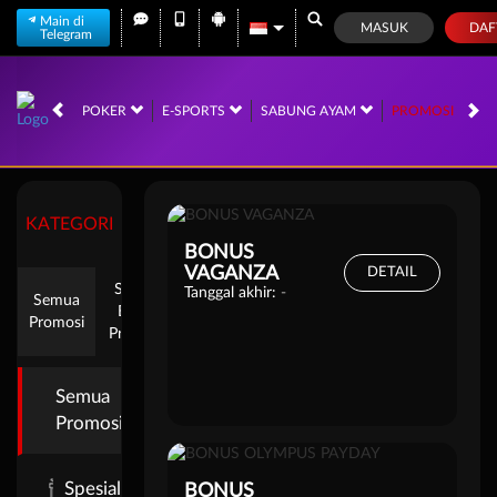
Main di
MASUK
DAF
Telegram
PROMOSI
ARCADE
POKER
E-SPORTS
SABUNG AYAM
KATEGORI
BONUS
VAGANZA
DETAIL
Semua
Tanggal akhir:
-
Semua
Event
Promosi
Provider
Semua
Promosi
Spesial
BONUS