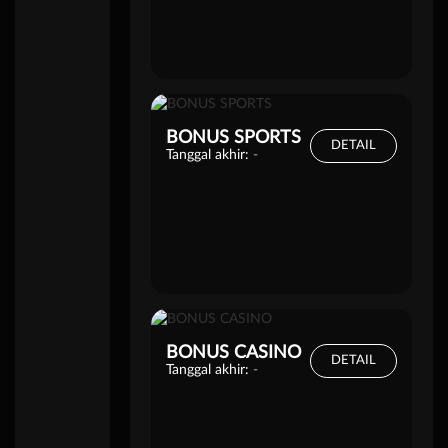
BONUS SPORTS
DETAIL
Tanggal akhir:
-
BONUS CASINO
DETAIL
Tanggal akhir:
-