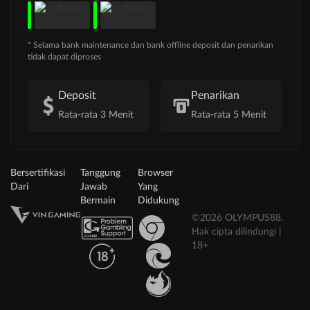
* Selama bank maintenance dan bank offline deposit dan penarikan
tidak dapat diproses
Deposit
Penarikan
Rata-rata 3 Menit
Rata-rata 5 Menit
Bersertifikasi
Tanggung
Browser
Dari
Jawab
Yang
Bermain
Didukung
©2026 OLYMPUS88.
Hak cipta dilindungi |
18+