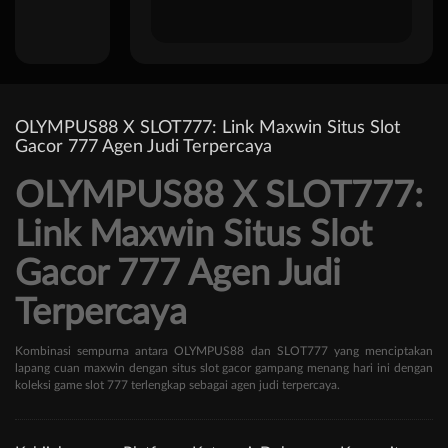
OLYMPUS88 X SLOT777: Link Maxwin Situs Slot
Gacor 777 Agen Judi Terpercaya
OLYMPUS88 X SLOT777:
Link Maxwin Situs Slot
Gacor 777 Agen Judi
Terpercaya
Kombinasi sempurna antara OLYMPUS88 dan SLOT777 yang menciptakan
lapang cuan maxwin dengan situs slot gacor gampang menang hari ini dengan
koleksi game slot 777 terlengkap sebagai agen judi terpercaya.