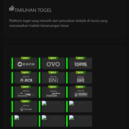
TARUHAN TOGEL
Platform togel yang menarik dari perusahan terbaik di dunia yang
menawarkan hadiah kemenangan besar