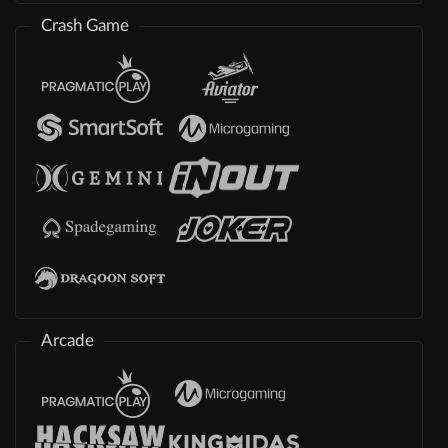
Crash Game
Arcade