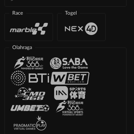
Race
Togel
Olahraga