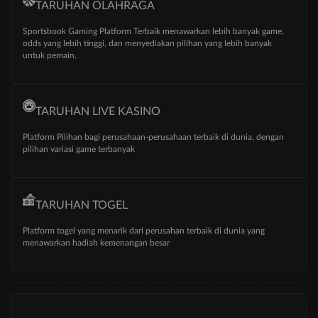
TARUHAN OLAHRAGA
Sportsbook Gaming Platform Terbaik menawarkan lebih banyak game,
odds yang lebih tinggi, dan menyediakan pilihan yang lebih banyak
untuk pemain.
TARUHAN LIVE KASINO
Platform Pilihan bagi perusahaan-perusahaan terbaik di dunia, dengan
pilihan variasi game terbanyak
TARUHAN TOGEL
Platform togel yang menarik dari perusahan terbaik di dunia yang
menawarkan hadiah kemenangan besar