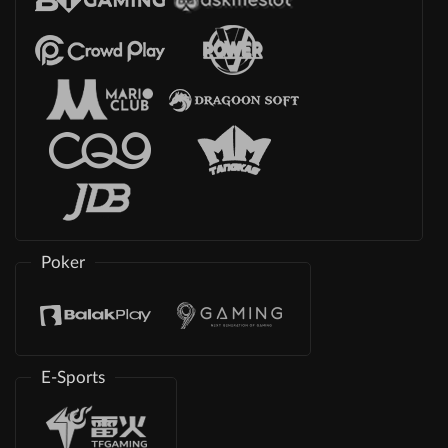
Poker
E-Sports