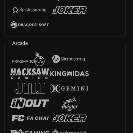
Arcade