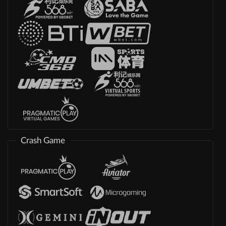
Crash Game