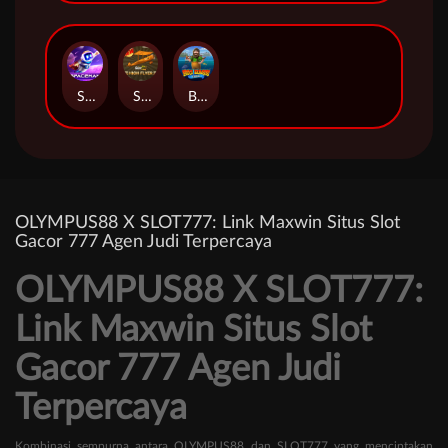
Spaceman
Slot88 High Flyer
Big Bass Crash
OLYMPUS88 X SLOT777: Link Maxwin Situs Slot
Gacor 777 Agen Judi Terpercaya
OLYMPUS88 X SLOT777:
Link Maxwin Situs Slot
Gacor 777 Agen Judi
Terpercaya
Kombinasi sempurna antara OLYMPUS88 dan SLOT777 yang menciptakan