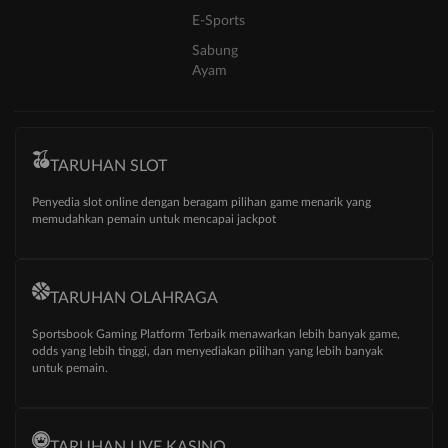
E-Sports
Sabung
Ayam
TARUHAN SLOT
Penyedia slot online dengan beragam pilihan game menarik yang
memudahkan pemain untuk mencapai jackpot
TARUHAN OLAHRAGA
Sportsbook Gaming Platform Terbaik menawarkan lebih banyak game,
odds yang lebih tinggi, dan menyediakan pilihan yang lebih banyak
untuk pemain.
TARUHAN LIVE KASINO